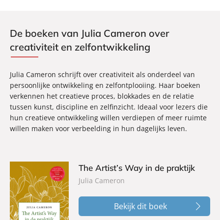
De boeken van Julia Cameron over
creativiteit en zelfontwikkeling
Julia Cameron schrijft over creativiteit als onderdeel van
persoonlijke ontwikkeling en zelfontplooiing. Haar boeken
verkennen het creatieve proces, blokkades en de relatie
tussen kunst, discipline en zelfinzicht. Ideaal voor lezers die
hun creatieve ontwikkeling willen verdiepen of meer ruimte
willen maken voor verbeelding in hun dagelijks leven.
The Artist’s Way in de praktijk
Julia Cameron
Bekijk dit boek