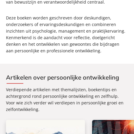
van bewustzijn en verantwoordelijkheid centraal.
Deze boeken worden geschreven door deskundigen,
onderzoekers of ervaringsdeskundigen en combineren
inzichten uit psychologie, management en praktijkervaring.
Kenmerkend is de aandacht voor reflectie, doelgericht
denken en het ontwikkelen van gewoontes die bijdragen
aan persoonlijke en professionele ontwikkeling.
Artikelen over persoonlijke ontwikkeling
Verdiepende artikelen met themalijsten, boekentips en
achtergrond rond persoonlijke ontwikkeling en zelfhulp.
Voor wie zich verder wil verdiepen in persoonlijke groei en
zelfontwikkeling.