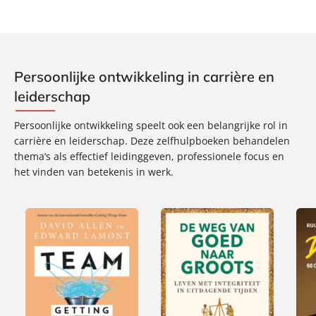
Persoonlijke ontwikkeling in carrière en
leiderschap
Persoonlijke ontwikkeling speelt ook een belangrijke rol in
carrière en leiderschap. Deze zelfhulpboeken behandelen
thema’s als effectief leidinggeven, professionele focus en
het vinden van betekenis in werk.