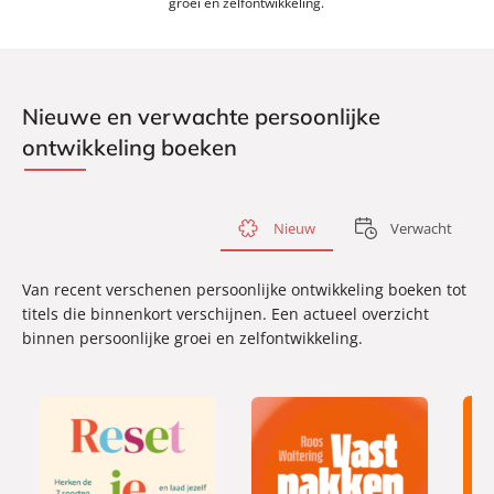
groei en zelfontwikkeling.
Nieuwe en verwachte persoonlijke
ontwikkeling boeken
Nieuw
Verwacht
Van recent verschenen persoonlijke ontwikkeling boeken tot
titels die binnenkort verschijnen. Een actueel overzicht
binnen persoonlijke groei en zelfontwikkeling.