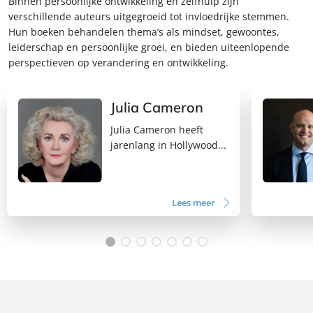
Binnen persoonlijke ontwikkeling en zelfhulp zijn
verschillende auteurs uitgegroeid tot invloedrijke stemmen.
Hun boeken behandelen thema’s als mindset, gewoontes,
leiderschap en persoonlijke groei, en bieden uiteenlopende
perspectieven op verandering en ontwikkeling.
Julia Cameron
Julia Cameron heeft
jarenlang in Hollywood...
Lees meer