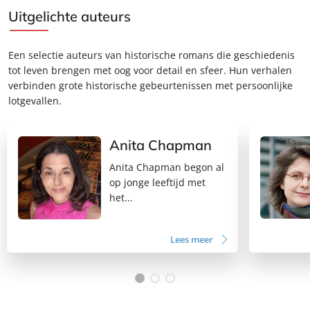
Uitgelichte auteurs
LEES MEER
Een selectie auteurs van historische romans die geschiedenis
tot leven brengen met oog voor detail en sfeer. Hun verhalen
verbinden grote historische gebeurtenissen met persoonlijke
lotgevallen.
Anita Chapman
Anita Chapman begon al
op jonge leeftijd met
het...
Lees meer