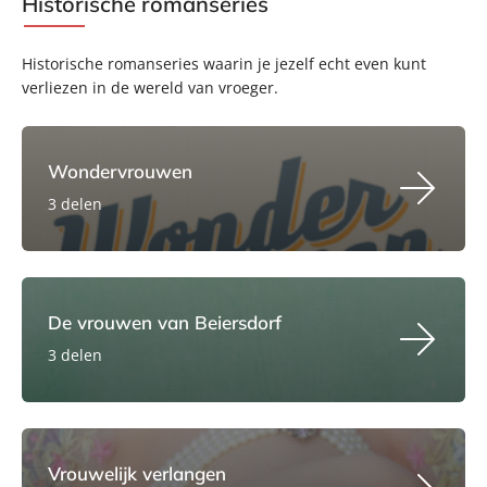
Historische romanseries
Historische romanseries waarin je jezelf echt even kunt
verliezen in de wereld van vroeger.
Wondervrouwen
3 delen
De vrouwen van Beiersdorf
3 delen
Vrouwelijk verlangen