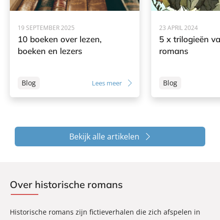
19 SEPTEMBER 2025
23 APRIL 2024
10 boeken over lezen,
5 x trilogieën v
boeken en lezers
romans
Blog
Blog
Lees meer
Bekijk alle artikelen
Over historische romans
Historische romans zijn fictieverhalen die zich afspelen in