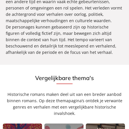
een andere tijd en waarin vaak echte gebeurtenissen,
personen of omgevingen een rol spelen. Het verleden vormt
de achtergrond voor verhalen over oorlog, politiek,
maatschappelijke verhoudingen en culturele waarden.
De personages kunnen gebaseerd zijn op historische
figuren of volledig fictief zijn, maar bewegen zich altijd
binnen de context van hun tijd. Het tempo varieert van
beschouwend en detailrijk tot meeslepend en verhalend,
afhankelijk van de periode en de focus van het verhaal.
Vergelijkbare thema's
Historische romans maken deel uit van een breder aanbod
binnen romans. Op deze themapagina’s ontdek je verwante
genres en verhalen met een vergelijkbare historische
invalshoek.