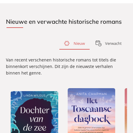
Nieuwe en verwachte historische romans
Nieuw
Verwacht
Van recent verschenen historische romans tot titels die
binnenkort verschijnen. Dit zijn de nieuwste verhalen
binnen het genre.