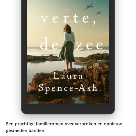
Een prachtige familieroman over verbroken en opnieuw
gesmeden banden