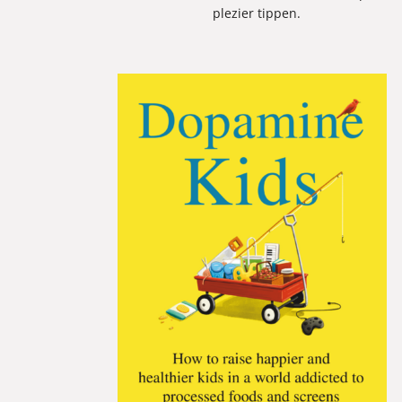
plezier tippen.