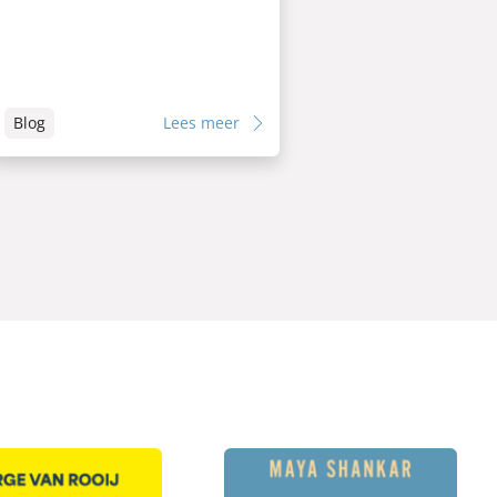
Blog
Lees meer