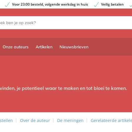
Voor 23:00 besteld, volgende werkdag in huis
Veilig betalen
Onze auteurs
Artikelen
Nieuwsbrieven
 vinden, je potentieel waar te maken en tot bloei te komen.
stellen
Over de auteur
De meningen
Gerelateerde artikel