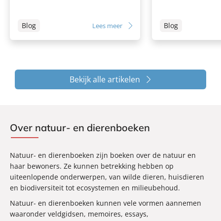
Blog
Blog
Lees meer
Bekijk alle artikelen
Over natuur- en dierenboeken
Natuur- en dierenboeken zijn boeken over de natuur en
haar bewoners. Ze kunnen betrekking hebben op
uiteenlopende onderwerpen, van wilde dieren, huisdieren
en biodiversiteit tot ecosystemen en milieubehoud.
Natuur- en dierenboeken kunnen vele vormen aannemen
waaronder veldgidsen, memoires, essays,