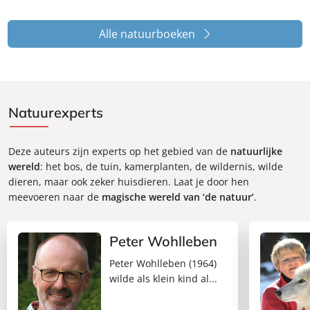
Alle natuurboeken
Natuurexperts
Deze auteurs zijn experts op het gebied van de
natuurlijke
wereld
: het bos, de tuin, kamerplanten, de wildernis, wilde
dieren, maar ook zeker huisdieren. Laat je door hen
meevoeren naar de
magische wereld van ‘de natuur’
.
Peter Wohlleben
Peter Wohlleben (1964)
wilde als klein kind al...