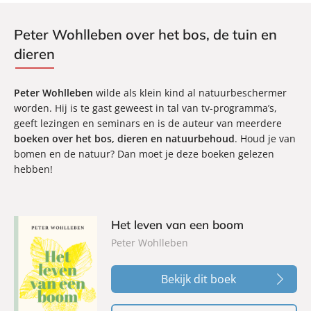
Peter Wohlleben over het bos, de tuin en
dieren
Peter Wohlleben
wilde als klein kind al natuurbeschermer
worden. Hij is te gast geweest in tal van tv-programma’s,
geeft lezingen en seminars en is de auteur van meerdere
boeken over het bos, dieren en natuurbehoud
. Houd je van
bomen en de natuur? Dan moet je deze boeken gelezen
hebben!
Het leven van een boom
Peter Wohlleben
Bekijk dit boek