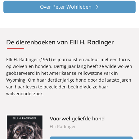
Over Peter Wohlleben
De dierenboeken van Elli H. Radinger
Elli H. Radinger (1951) is journalist en auteur met een focus
op wolven en honden. Dertig jaar lang heeft ze wilde wolven
geobserveerd in het Amerikaanse Yellowstone Park in
Wyoming. Om haar dertienjarige hond door de laatste jaren
van haar leven te begeleiden beëindigde ze haar
wolvenonderzoek.
Vaarwel geliefde hond
Elli Radinger