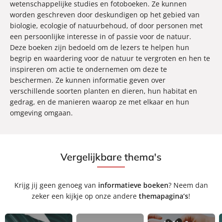
wetenschappelijke studies en fotoboeken. Ze kunnen
worden geschreven door deskundigen op het gebied van
biologie, ecologie of natuurbehoud, of door personen met
een persoonlijke interesse in of passie voor de natuur.
Deze boeken zijn bedoeld om de lezers te helpen hun
begrip en waardering voor de natuur te vergroten en hen te
inspireren om actie te ondernemen om deze te
beschermen. Ze kunnen informatie geven over
verschillende soorten planten en dieren, hun habitat en
gedrag, en de manieren waarop ze met elkaar en hun
omgeving omgaan.
Vergelijkbare thema's
Krijg jij geen genoeg van
informatieve boeken
? Neem dan
zeker een kijkje op onze andere
themapagina’s
!