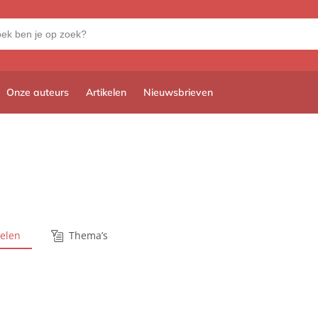
Onze auteurs
Artikelen
Nieuwsbrieven
kelen
Thema’s