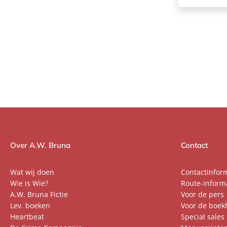
Over A.W. Bruna
Contact
Wat wij doen
Contactinfor
Wie is Wie?
Route-inform
A.W. Bruna Fictie
Voor de pers
Lev. boeken
Voor de boek
Heartbeat
Special sales