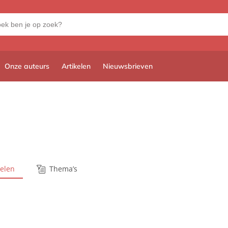
Onze auteurs
Artikelen
Nieuwsbrieven
kelen
Thema’s