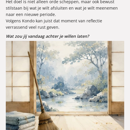
Het doel is niet alleen orde scheppen, maar ook bewust
stilstaan bij wat je wilt afsluiten en wat je wilt meenemen
naar een nieuwe periode.
Volgens Kondo kan juist dat moment van reflectie
verrassend veel rust geven.
Wat zou jij vandaag achter je willen laten?