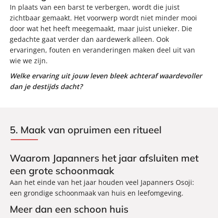
In plaats van een barst te verbergen, wordt die juist
zichtbaar gemaakt. Het voorwerp wordt niet minder mooi
door wat het heeft meegemaakt, maar juist unieker. Die
gedachte gaat verder dan aardewerk alleen. Ook
ervaringen, fouten en veranderingen maken deel uit van
wie we zijn.
Welke ervaring uit jouw leven bleek achteraf waardevoller
dan je destijds dacht?
5. Maak van opruimen een ritueel
Waarom Japanners het jaar afsluiten met
een grote schoonmaak
Aan het einde van het jaar houden veel Japanners Osoji:
een grondige schoonmaak van huis en leefomgeving.
Meer dan een schoon huis