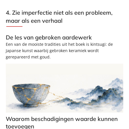
4. Zie imperfectie niet als een probleem,
maar als een verhaal
De les van gebroken aardewerk
Een van de mooiste tradities uit het boek is kintsugi: de
Japanse kunst waarbij gebroken keramiek wordt
gerepareerd met goud.
Waarom beschadigingen waarde kunnen
toevoegen