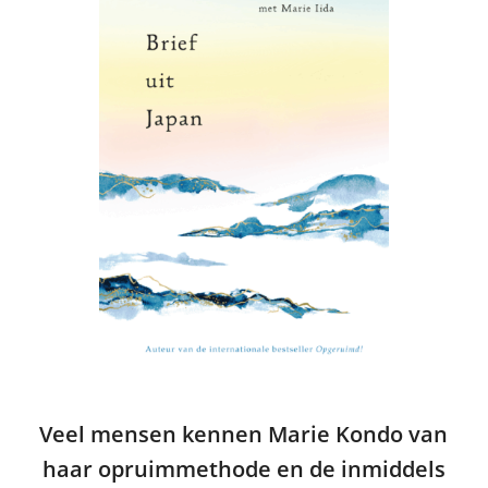
Veel mensen kennen Marie Kondo van
haar opruimmethode en de inmiddels