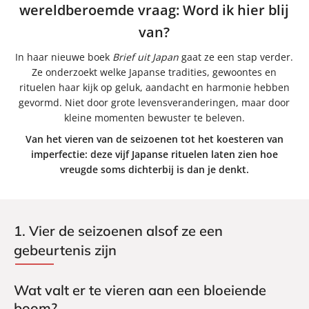
wereldberoemde vraag: Word ik hier blij
van?
In haar nieuwe boek
Brief uit Japan
gaat ze een stap verder.
Ze onderzoekt welke Japanse tradities, gewoontes en
rituelen haar kijk op geluk, aandacht en harmonie hebben
gevormd. Niet door grote levensveranderingen, maar door
kleine momenten bewuster te beleven.
Van het vieren van de seizoenen tot het koesteren van
imperfectie: deze vijf Japanse rituelen laten zien hoe
vreugde soms dichterbij is dan je denkt.
1. Vier de seizoenen alsof ze een
gebeurtenis zijn
Wat valt er te vieren aan een bloeiende
boom?