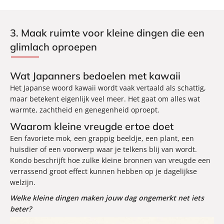
3. Maak ruimte voor kleine dingen die een
glimlach oproepen
Wat Japanners bedoelen met kawaii
Het Japanse woord kawaii wordt vaak vertaald als schattig,
maar betekent eigenlijk veel meer. Het gaat om alles wat
warmte, zachtheid en genegenheid oproept.
Waarom kleine vreugde ertoe doet
Een favoriete mok, een grappig beeldje, een plant, een
huisdier of een voorwerp waar je telkens blij van wordt.
Kondo beschrijft hoe zulke kleine bronnen van vreugde een
verrassend groot effect kunnen hebben op je dagelijkse
welzijn.
Welke kleine dingen maken jouw dag ongemerkt net iets
beter?