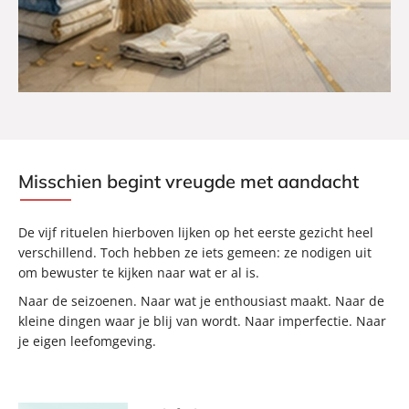
Misschien begint vreugde met aandacht
De vijf rituelen hierboven lijken op het eerste gezicht heel
verschillend. Toch hebben ze iets gemeen: ze nodigen uit
om bewuster te kijken naar wat er al is.
Naar de seizoenen. Naar wat je enthousiast maakt. Naar de
kleine dingen waar je blij van wordt. Naar imperfectie. Naar
je eigen leefomgeving.