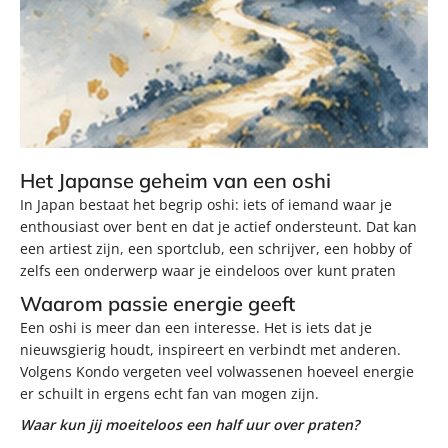
Het Japanse geheim van een oshi
In Japan bestaat het begrip oshi: iets of iemand waar je
enthousiast over bent en dat je actief ondersteunt. Dat kan
een artiest zijn, een sportclub, een schrijver, een hobby of
zelfs een onderwerp waar je eindeloos over kunt praten
Waarom passie energie geeft
Een oshi is meer dan een interesse. Het is iets dat je
nieuwsgierig houdt, inspireert en verbindt met anderen.
Volgens Kondo vergeten veel volwassenen hoeveel energie
er schuilt in ergens echt fan van mogen zijn.
Waar kun jij moeiteloos een half uur over praten?