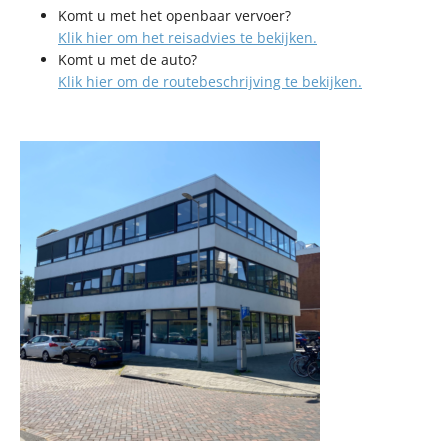
Komt u met het openbaar vervoer?
Klik hier om het reisadvies te bekijken.
Komt u met de auto?
Klik hier om de routebeschrijving te bekijken.