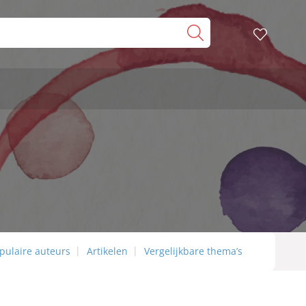
pulaire auteurs
Artikelen
Vergelijkbare thema’s