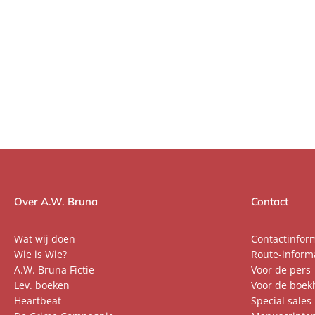
Over A.W. Bruna
Contact
Wat wij doen
Contactinfor
Wie is Wie?
Route-inform
A.W. Bruna Fictie
Voor de pers
Lev. boeken
Voor de boek
Heartbeat
Special sales