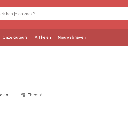
Onze auteurs
Artikelen
Nieuwsbrieven
kelen
Thema’s