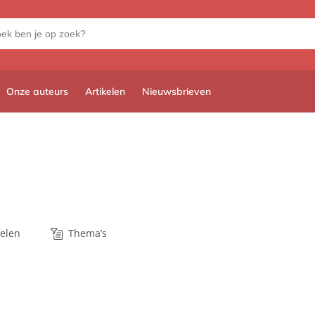
Onze auteurs
Artikelen
Nieuwsbrieven
kelen
Thema’s