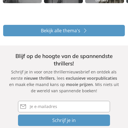
Bekijk alle thema's
Blijf op de hoogte van de spannendste
thrillers!
Schrijf je in voor onze thrillernieuwsbrief en ontdek als
eerste
nieuwe thrillers
, lees
exclusieve voorpublicaties
en maak elke maand kans op
mooie prijzen
. Mis niets uit
de wereld van spannende boeken!
E-
mailadres
Schrijf je in