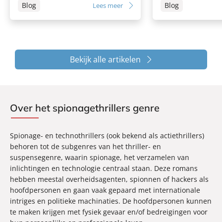
Blog
Blog
Lees meer
Bekijk alle artikelen
Over het spionagethrillers genre
Spionage- en technothrillers (ook bekend als actiethrillers)
behoren tot de subgenres van het thriller- en
suspensegenre, waarin spionage, het verzamelen van
inlichtingen en technologie centraal staan. Deze romans
hebben meestal overheidsagenten, spionnen of hackers als
hoofdpersonen en gaan vaak gepaard met internationale
intriges en politieke machinaties. De hoofdpersonen kunnen
te maken krijgen met fysiek gevaar en/of bedreigingen voor