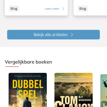
Blog
Blog
Lees meer
Bekijk alle artikelen
Vergelijkbare boeken