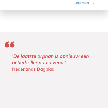
Lees meer
'De laatste orphan is opnieuw een
actiethriller van niveau.'
Nederlands Dagblad