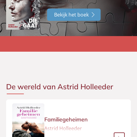
Bekijk het boek
De wereld van Astrid Holleeder
Familiegeheimen
Astrid Holleeder