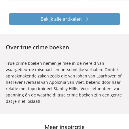
Bekijk alle artikelen
Over true crime boeken
True crime boeken nemen je mee in de wereld van
waargebeurde misdaad- en persoonlijke verhalen. Ontdek
spraakmakende zaken zoals die van Johan van Laarhoven of
het levensverhaal van Apolonia van Vliet, bekend door haar
relatie met topcrimineel Stanley Hillis. Voor liefhebbers van
spanning én de waarheid: true crime boeken zijn een genre
dat je niet loslaat!
Meer inspiratie