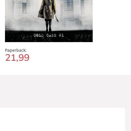
Paperback:
21
,
99