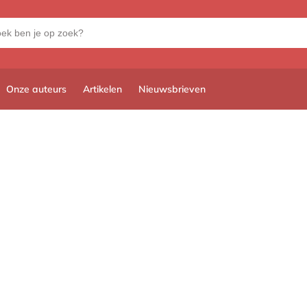
Onze auteurs
Artikelen
Nieuwsbrieven