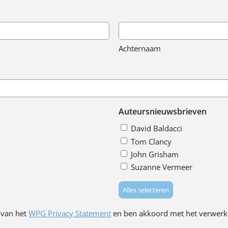
Achternaam
Auteursnieuwsbrieven
David Baldacci
Tom Clancy
John Grisham
Suzanne Vermeer
Alles selecteren
 van het
WPG Privacy Statement
en ben akkoord met het verwerk