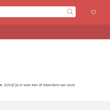
en
. Schrijf je in voor een of meerdere van onze