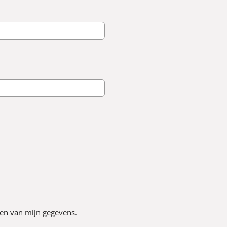
en van mijn gegevens.