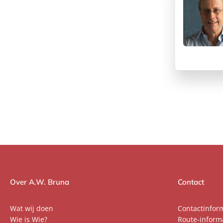
Over A.W. Bruna
Contact
Wat wij doen
Contactinfor
Wie is Wie?
Route-inform