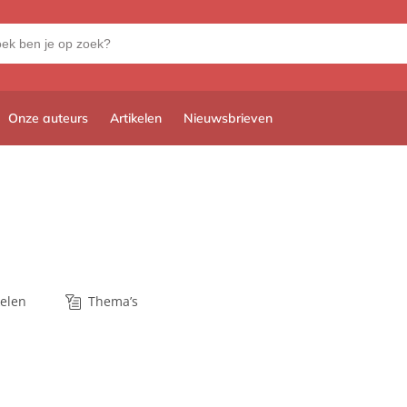
Onze auteurs
Artikelen
Nieuwsbrieven
kelen
Thema’s