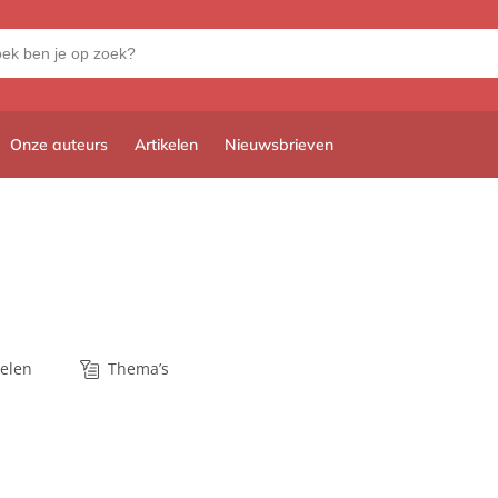
Onze auteurs
Artikelen
Nieuwsbrieven
kelen
Thema’s