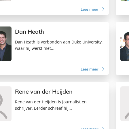
Lees meer
Dan Heath
Dan Heath is verbonden aan Duke University,
waar hij werkt met...
Lees meer
Rene van der Heijden
Rene van der Heijden is journalist en
schrijver. Eerder schreef hij...