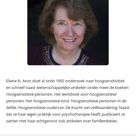
Elaine N. Aron doet al sinds 1992 onderzoek naar hoogsensitiviteit
en schreef naast wetenschappelijke artikelen onder meer de boeken
Hoogsensitieve personen
,
Het werkboek voor hoogsensitieve
personen
,
Het hoogsensitieve kind
,
Hoogsensitieve personen in de
liefde
,
Hoogsensitieve ouders
en
De kracht van zelfwaardering
. Naast
dat ze haar eigen praktijk voor psychotherapie heeft, publiceert ze
samen met haar echtgenoot ook artikelen over familierelaties.