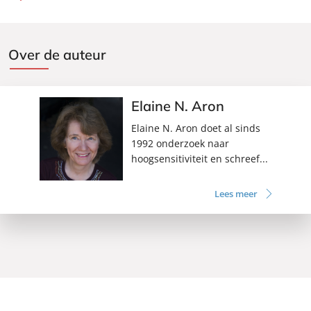
Over de auteur
Elaine N. Aron
Elaine N. Aron doet al sinds
1992 onderzoek naar
hoogsensitiviteit en schreef...
Lees meer