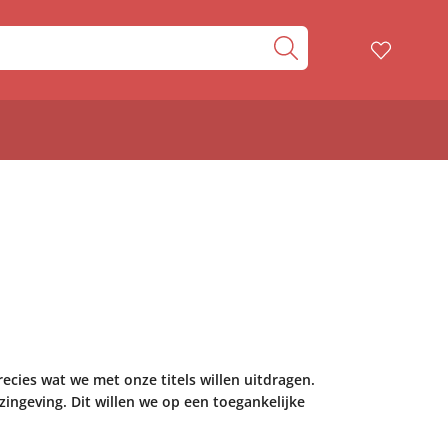
recies wat we met onze titels willen uitdragen.
zingeving. Dit willen we op een toegankelijke