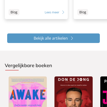
Blog
Blog
Lees meer
Bekijk alle artikelen
Vergelijkbare boeken