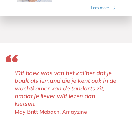
Lees meer
'Dit boek was van het kaliber dat je
baalt als iemand die je kent ook in de
wachtkamer van de tandarts zit,
omdat je liever wilt lezen dan
kletsen.'
May Britt Mobach, Amayzine