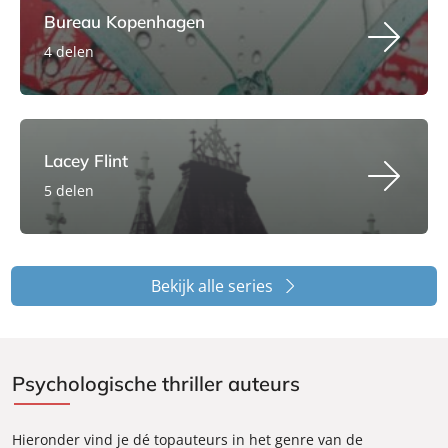
Bureau Kopenhagen
4 delen
Lacey Flint
5 delen
Bekijk alle series
Psychologische thriller auteurs
Hieronder vind je dé topauteurs in het genre van de