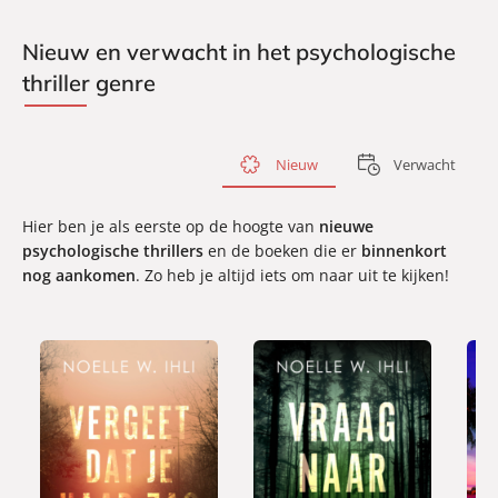
Nieuw en verwacht in het psychologische
thriller genre
Nieuw
Verwacht
Hier ben je als eerste op de hoogte van
nieuwe
psychologische thrillers
en de boeken die er
binnenkort
nog aankomen
. Zo heb je altijd iets om naar uit te kijken!