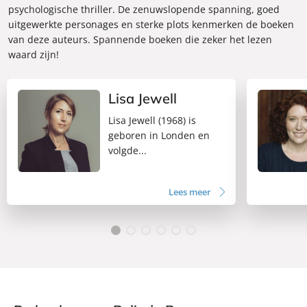
psychologische thriller. De zenuwslopende spanning, goed
uitgewerkte personages en sterke plots kenmerken de boeken
van deze auteurs. Spannende boeken die zeker het lezen
waard zijn!
Lisa Jewell
Lisa Jewell (1968) is
geboren in Londen en
volgde...
Lees meer