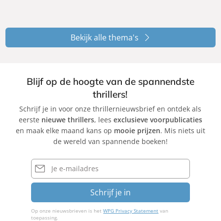
Bekijk alle thema's
Blijf op de hoogte van de spannendste
thrillers!
Schrijf je in voor onze thrillernieuwsbrief en ontdek als
eerste
nieuwe thrillers
, lees
exclusieve voorpublicaties
en maak elke maand kans op
mooie prijzen
. Mis niets uit
de wereld van spannende boeken!
E-
mailadres
Schrijf je in
Op onze nieuwsbrieven is het
WPG Privacy Statement
van
toepassing.