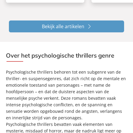
Bekijk alle artikelen
Over het psychologische thrillers genre
Psychologische thrillers behoren tot een subgenre van de
thriller- en suspensegenres, dat zich richt op de mentale en
emotionele toestand van personages – met name de
hoofdpersoon – en dat de duistere aspecten van de
menselijke psyche verkent. Deze romans bevatten vaak
intense psychologische conflicten, en de spanning en
sensatie worden opgebouwd rond de angsten, verlangens
en innerlijke strijd van de personages.
Psychologische thrillers bevatten vaak elementen van
mysterie, misdaad of horror, maar de nadruk ligt meer op