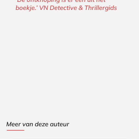
boekje.’
VN Detective & Thrillergids
Meer van deze auteur