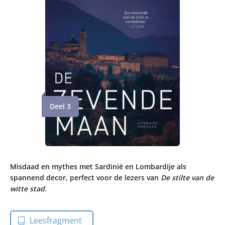
Deel 3
Misdaad en mythes met Sardinië en Lombardije als
spannend decor, perfect voor de lezers van
De stilte van de
witte stad.
Leesfragment