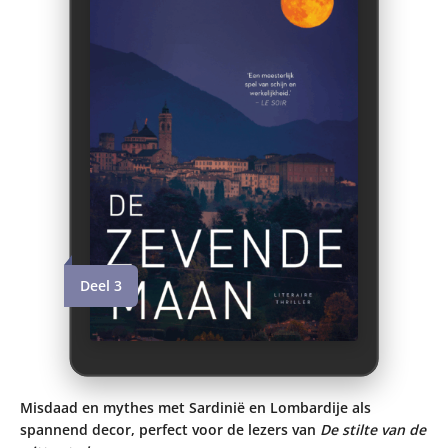
Deel 3
Misdaad en mythes met Sardinië en Lombardije als
spannend decor, perfect voor de lezers van
De stilte van de