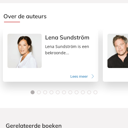
Over de auteurs
Lena Sundström
Lena Sundström is een
bekroonde...
Lees meer
Gerelateerde boeken