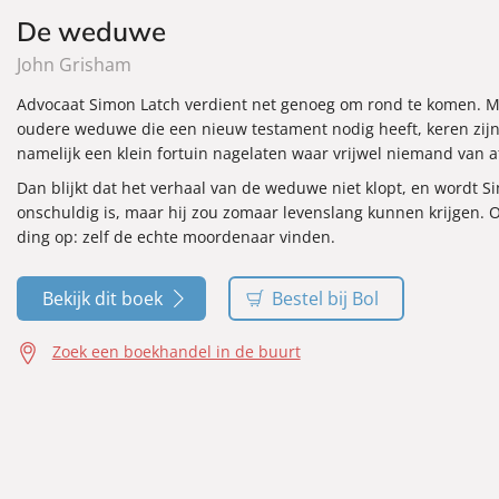
De weduwe
John Grisham
Advocaat Simon Latch verdient net genoeg om rond te komen. M
oudere weduwe die een nieuw testament nodig heeft, keren zijn
namelijk een klein fortuin nagelaten waar vrijwel niemand van a
Dan blijkt dat het verhaal van de weduwe niet klopt, en wordt S
onschuldig is, maar hij zou zomaar levenslang kunnen krijgen. O
ding op: zelf de echte moordenaar vinden.
Bekijk dit boek
Bestel bij Bol
Zoek een boekhandel in de buurt