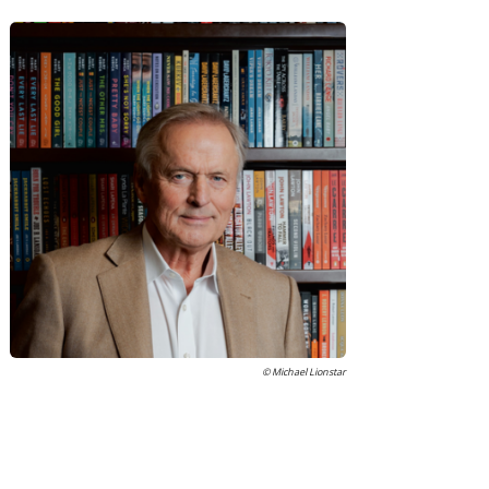
© Michael Lionstar