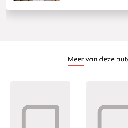
Meer van deze aut