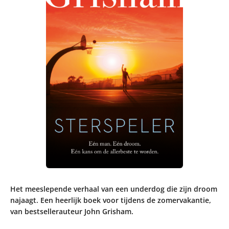
Het meeslepende verhaal van een underdog die zijn droom
najaagt. Een heerlijk boek voor tijdens de zomervakantie,
van bestsellerauteur John Grisham.