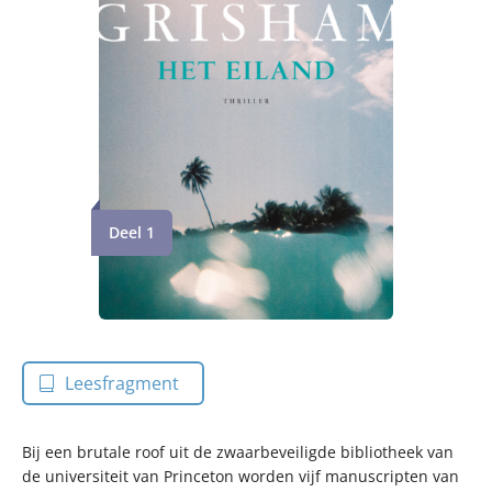
Deel 1
Leesfragment
Bij een brutale roof uit de zwaarbeveiligde bibliotheek van
de universiteit van Princeton worden vijf manuscripten van