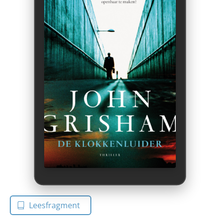
Leesfragment