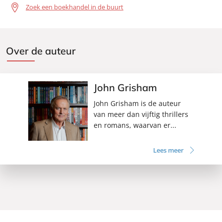
Zoek een boekhandel in de buurt
Over de auteur
John Grisham
John Grisham is de auteur
van meer dan vijftig thrillers
en romans, waarvan er...
Lees meer