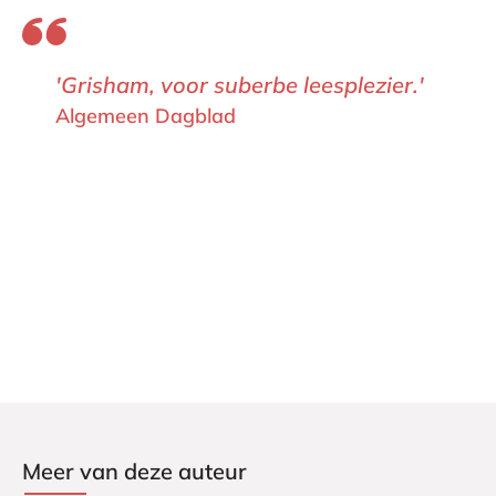
'Grisham, voor suberbe leesplezier.'
Algemeen Dagblad
Meer van deze auteur