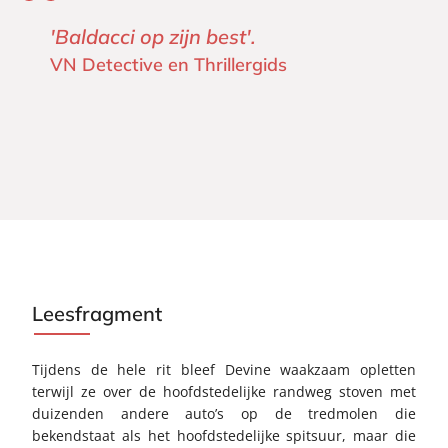
'Baldacci op zijn best'.
VN Detective en Thrillergids
Leesfragment
Tijdens de hele rit bleef Devine waakzaam opletten
terwijl ze over de hoofdstedelijke randweg stoven met
duizenden andere auto’s op de tredmolen die
bekendstaat als het hoofdstedelijke spitsuur, maar die