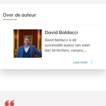
Over de auteur
David Baldacci
David Baldacci is de
succesvolle auteur van meer
dan 50 thrillers, romans,...
Lees meer