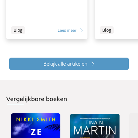
Blog
Blog
Lees meer
Bekijk alle artikelen
Vergelijkbare boeken