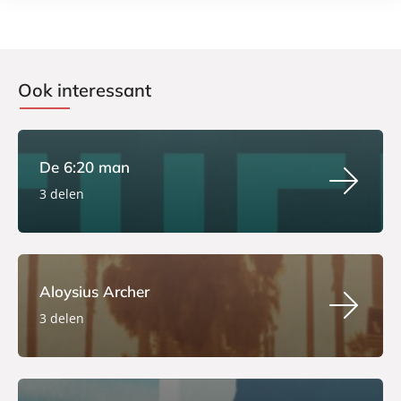
Ook interessant
De 6:20 man
3 delen
Aloysius Archer
3 delen