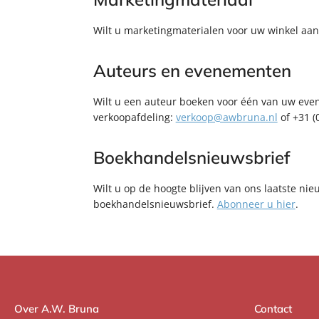
Wilt u marketingmaterialen voor uw winkel aa
Auteurs en evenementen
Wilt u een auteur boeken voor één van uw eve
verkoopafdeling:
verkoop@awbruna.nl
of +31 (
Boekhandelsnieuwsbrief
Wilt u op de hoogte blijven van ons laatste nie
boekhandelsnieuwsbrief.
Abonneer u hier
.
Over A.W. Bruna
Contact