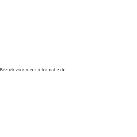
 Bezoek voor meer informatie de