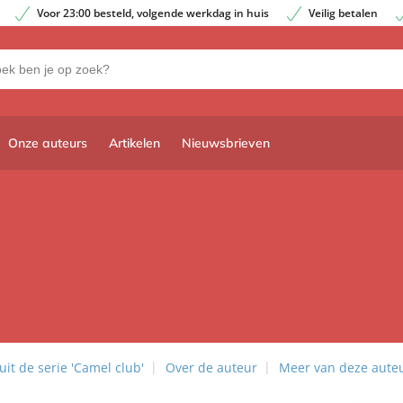
Voor 23:00 besteld, volgende werkdag in huis
Veilig betalen
Onze auteurs
Artikelen
Nieuwsbrieven
it de serie 'Camel club'
Over de auteur
Meer van deze aute