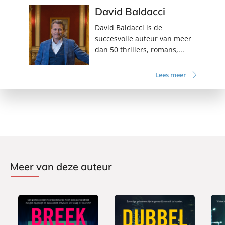
David Baldacci
David Baldacci is de
succesvolle auteur van meer
dan 50 thrillers, romans,...
Lees meer
Meer van deze auteur