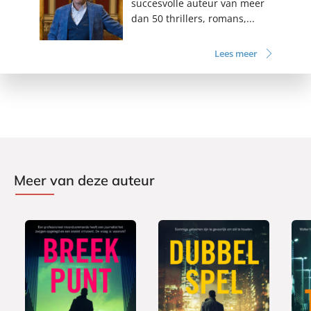
succesvolle auteur van meer
dan 50 thrillers, romans,...
Lees meer
Meer van deze auteur