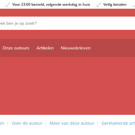
Voor 23:00 besteld, volgende werkdag in huis
Veilig betalen
Onze auteurs
Artikelen
Nieuwsbrieven
len
Over de auteur
Meer van deze auteur
Gerelateerde art