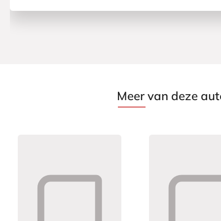
Meer van deze aut