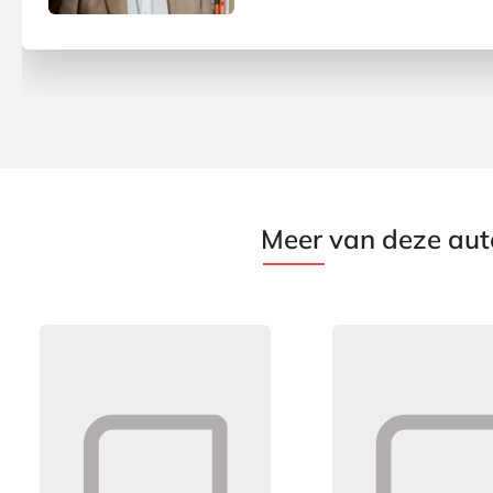
Meer van deze aut