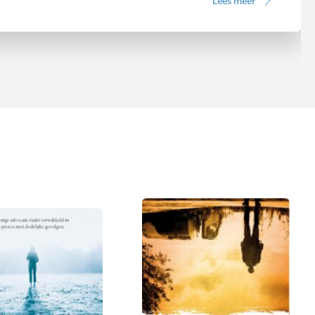
Lees meer