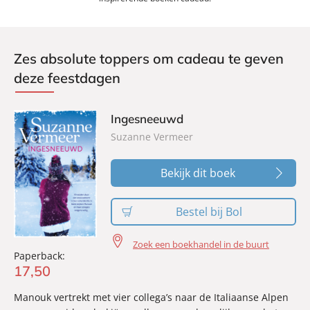
Zes absolute toppers om cadeau te geven
deze feestdagen
Ingesneeuwd
Suzanne Vermeer
Bekijk dit boek
Bestel bij Bol
Zoek een boekhandel in de buurt
Paperback:
17
,
50
Manouk vertrekt met vier collega’s naar de Italiaanse Alpen