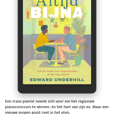
Een trans pianist neemt zich voor om het regionale
pianoconcours te winnen, én het hart van zijn ex. Maar een
nieuwe jongen gooit roet in het eten.