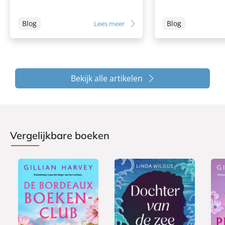
Blog
Blog
Lees meer
Bekijk alle artikelen
Vergelijkbare boeken