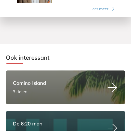
Lees meer
Ook interessant
Camino Island
3 delen
De 6:20 man