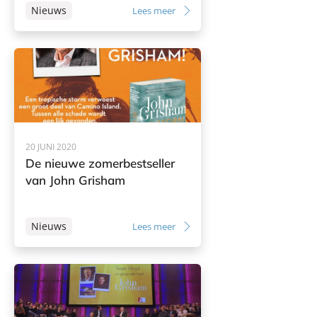
Nieuws
Lees meer
20 JUNI 2020
De nieuwe zomerbestseller
van John Grisham
Nieuws
Lees meer