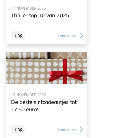
17 NOVEMBER 2025
Thriller top 10 van 2025
Blog
Lees meer
15 NOVEMBER 2025
De beste sintcadeautjes tot
17,50 euro!
Blog
Lees meer