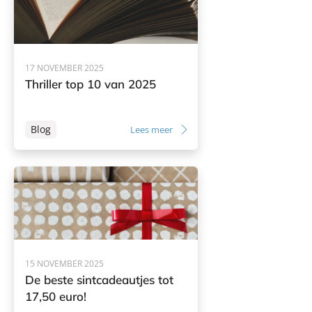
17 NOVEMBER 2025
Thriller top 10 van 2025
Blog
Lees meer
15 NOVEMBER 2025
De beste sintcadeautjes tot
17,50 euro!