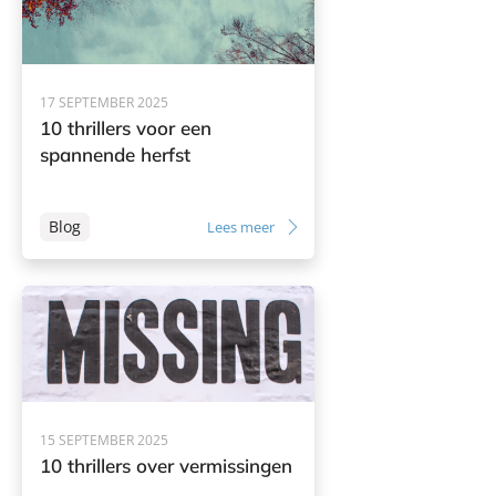
17 SEPTEMBER 2025
10 thrillers voor een
spannende herfst
Blog
Lees meer
15 SEPTEMBER 2025
10 thrillers over vermissingen