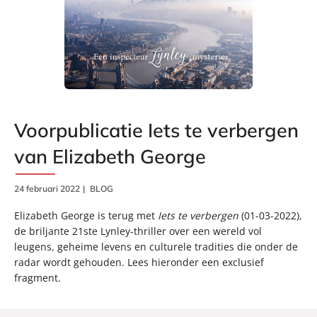
Voorpublicatie Iets te verbergen
van Elizabeth George
24 februari 2022
BLOG
Elizabeth George is terug met
Iets te verbergen
(01-03-2022),
de briljante 21ste Lynley-thriller over een wereld vol
leugens, geheime levens en culturele tradities die onder de
radar wordt gehouden. Lees hieronder een exclusief
fragment.