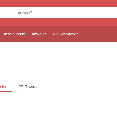
Onze auteurs
Artikelen
Nieuwsbrieven
kelen
Thema’s